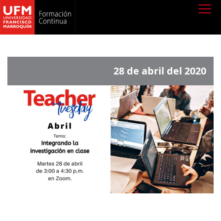
28 de abril del 2020