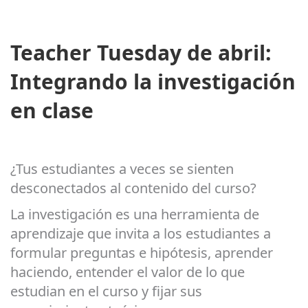
Teacher Tuesday de abril:
Integrando la investigación
en clase
¿Tus estudiantes a veces se sienten
desconectados al contenido del curso?
La investigación es una herramienta de
aprendizaje que invita a los estudiantes a
formular preguntas e hipótesis, aprender
haciendo, entender el valor de lo que
estudian en el curso y fijar sus