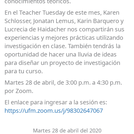
conocimientos teóricos.
En el Teacher Tuesday de este mes,
Karen
Schlosser, Jonatan Lemus, Karin Barquero y
Lucrecia de Haidacher
nos compartirán sus
experiencias y mejores prácticas utilizando
investigación en clase.
También tendrás la
oportunidad de hacer una lluvia de ideas
para diseñar un proyecto de investigación
para tu curso.
Martes 28 de abril,
de 3:00 p.m. a 4:30 p.m.
por Zoom.
El enlace para ingresar a la sesión es:
https://ufm.zoom.us/j/98302647067
Martes
28 de abril del 2020