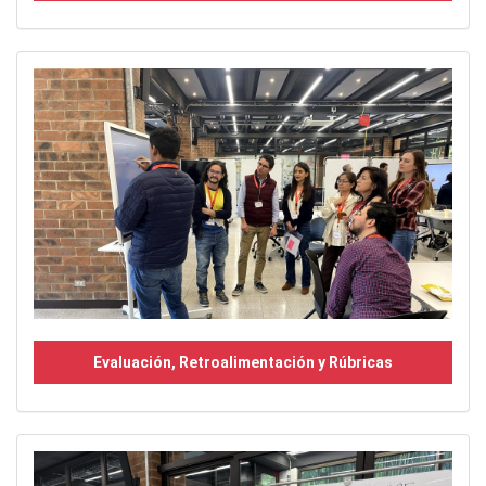
Evaluación, Retroalimentación y Rúbricas