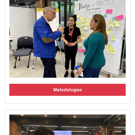
Metodologías