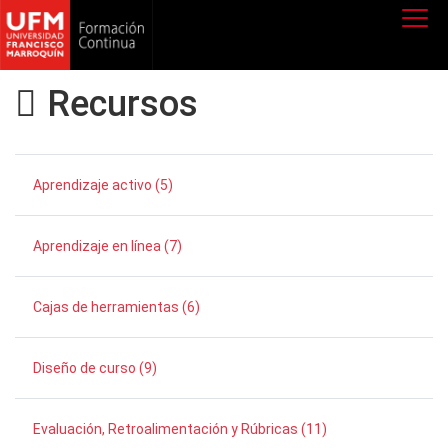
Recursos
Aprendizaje activo (5)
Aprendizaje en línea (7)
Cajas de herramientas (6)
Diseño de curso (9)
Evaluación, Retroalimentación y Rúbricas (11)