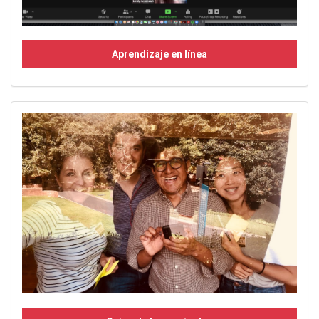
Aprendizaje en línea