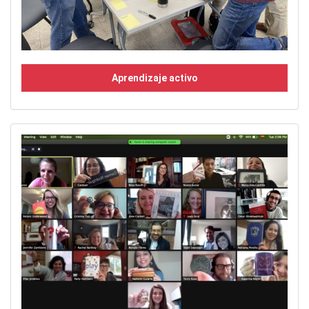
Aprendizaje activo