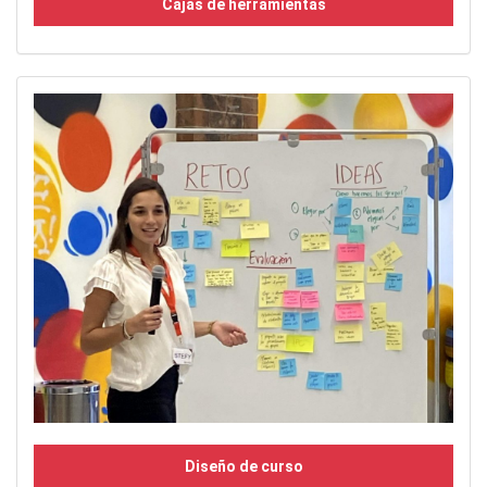
Cajas de herramientas
Diseño de curso