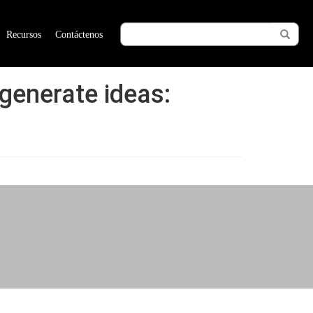
Recursos
Contáctenos
 generate ideas: