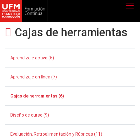
Cajas de herramientas
Aprendizaje activo (5)
Aprendizaje en línea (7)
Cajas de herramientas (6)
Diseño de curso (9)
Evaluación, Retroalimentación y Rúbricas (11)