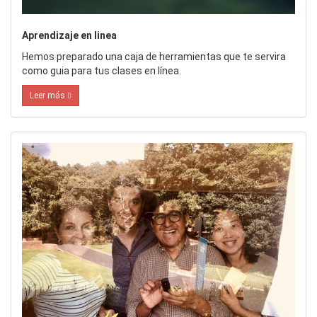
Aprendizaje en linea
Hemos preparado una caja de herramientas que te servira
como guia para tus clases en línea.
Leer más