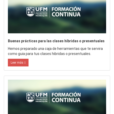
Buenas prácticas para las clases híbridas o presentuales
Hemos preparado una caja de herramientas que te servira
como guia para tus clases hibridas o presentuales.
Leer más