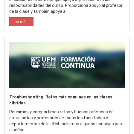
responsabilidades del curso. Proporciona apoyo al profesor
de la clase y también apoya a…
Leer más
Troubleshooting: Retos más comunes en las clases
híbridas
Reunimos y compartimos retos y buenas prácticas de
estudiantes y profesores de todas las facultades y
departamentos de la UFM. Incluimos algunos consejos para
diseñar…