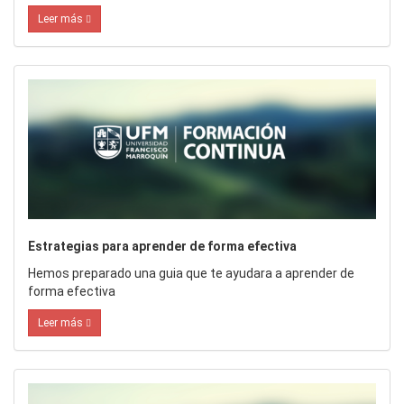
Leer más
Estrategias para aprender de forma efectiva
Hemos preparado una guia que te ayudara a aprender de
forma efectiva
Leer más