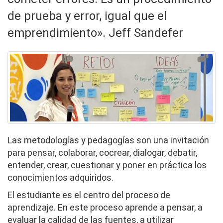
de prueba y error, igual que el
emprendimiento». Jeff Sandefer
Las metodologías y pedagogías son una invitación
para pensar, colaborar, cocrear, dialogar, debatir,
entender, crear, cuestionar y poner en práctica los
conocimientos adquiridos.
El estudiante es el centro del proceso de
aprendizaje. En este proceso aprende a pensar, a
evaluar la calidad de las fuentes, a utilizar