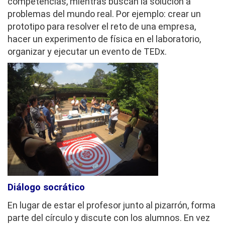
competencias, mientras buscan la solución a
problemas del mundo real. Por ejemplo: crear un
prototipo para resolver el reto de una empresa,
hacer un experimento de física en el laboratorio,
organizar y ejecutar un evento de TEDx.
Diálogo socrático
En lugar de estar el profesor junto al pizarrón, forma
parte del círculo y discute con los alumnos. En vez