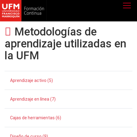
Metodologías de
aprendizaje utilizadas en
la UFM
Aprendizaje activo (5)
Aprendizaje en línea (7)
Cajas de herramientas (6)
Diseño de curso (9)