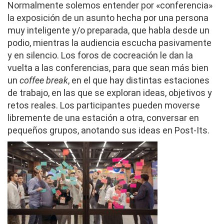
Normalmente solemos entender por «conferencia»
la exposición de un asunto hecha por una persona
muy inteligente y/o preparada, que habla desde un
podio, mientras la audiencia escucha pasivamente
y en silencio. Los foros de cocreación le dan la
vuelta a las conferencias, para que sean más bien
un
coffee break
, en el que hay distintas estaciones
de trabajo, en las que se exploran ideas, objetivos y
retos reales. Los participantes pueden moverse
libremente de una estación a otra, conversar en
pequeños grupos, anotando sus ideas en Post-Its.