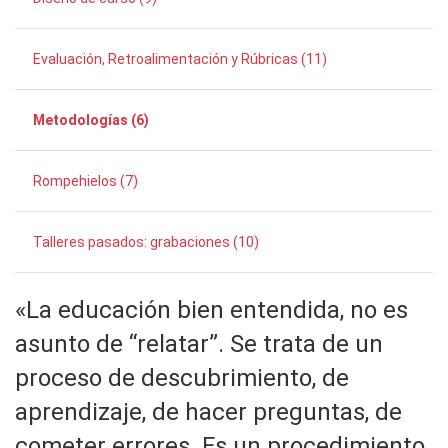
Evaluación, Retroalimentación y Rúbricas (11)
Metodologías (6)
Rompehielos (7)
Talleres pasados: grabaciones (10)
«La educación bien entendida, no es
asunto de “relatar”. Se trata de un
proceso de descubrimiento, de
aprendizaje, de hacer preguntas, de
cometer errores. Es un procedimiento