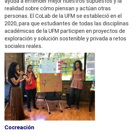
ayuda a entender mejor nuestros supuestos y la
realidad sobre cómo piensan y actúan otras
personas. El CoLab de la UFM se estableció en el
2020, para que estudiantes de todas las disciplinas
académicas de la UFM participen en proyectos de
exploración y solución sostenible y privada a retos
sociales reales.
C
ocreación