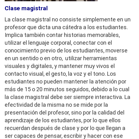
Clase magistral
La clase magistral no consiste simplemente en un
profesor que dicta una cátedra a los estudiantes.
Implica también contar historias memorables,
utilizar el lenguaje corporal, conectar con el
conocimiento previo de los estudiantes, moverse
en un sentido o en otro, utilizar herramientas
visuales y digitales, y mantener muy vivos el
contacto visual, el gesto, la voz y el tono. Los
estudiantes no pueden mantener la atención por
más de 15 o 20 minutos seguidos, debido a lo cual
la clase magistral debe ser siempre interactiva. La
efectividad de la misma no se mide por la
presentación del profesor, sino por la calidad del
aprendizaje de los estudiantes, por lo que ellos
recuerdan después de clase y por lo que llegan a
ser capaces de pensar, escribir y hacer con ese