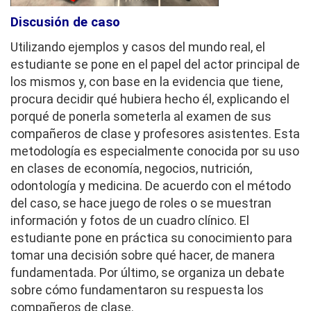
Discusión de caso
Utilizando ejemplos y casos del mundo real, el
estudiante se pone en el papel del actor principal de
los mismos y, con base en la evidencia que tiene,
procura decidir qué hubiera hecho él, explicando el
porqué de ponerla someterla al examen de sus
compañeros de clase y profesores asistentes. Esta
metodología es especialmente conocida por su uso
en clases de economía, negocios, nutrición,
odontología y medicina. De acuerdo con el método
del caso, se hace juego de roles o se muestran
información y fotos de un cuadro clínico. El
estudiante pone en práctica su conocimiento para
tomar una decisión sobre qué hacer, de manera
fundamentada. Por último, se organiza un debate
sobre cómo fundamentaron su respuesta los
compañeros de clase.