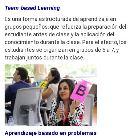
Team-based Learning
Es una forma estructurada de aprendizaje en
grupos pequeños, que refuerza la preparación del
estudiante antes de clase y la aplicación del
conocimiento durante la clase. Para el efecto, los
estudiantes se organizan en grupos de 5 a 7, y
trabajan juntos durante la clase.
Aprendizaje basado en problemas