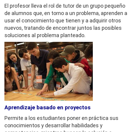
El profesor lleva el rol de tutor de un grupo pequeño
de alumnos que, en torno a un problema, aprenden a
usar el conocimiento que tienen y a adquirir otros
nuevos, tratando de encontrar juntos las posibles
soluciones al problema planteado.
Aprendizaje basado en proyectos
Permite a los estudiantes poner en práctica sus
conocimientos y desarrollar habilidades y