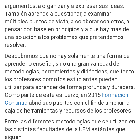
argumentos, a organizar y a expresar sus ideas.
También aprende a cuestionar, a examinar
múltiples puntos de vista, a colaborar con otros, a
pensar con base en principios y a que hay más de
una solución a los problemas que pretendemos
resolver.
Descubrimos que no hay solamente una forma de
aprender o enseñar, sino una gran variedad de
metodologías, herramientas y didácticas, que tanto
los profesores como los estudiantes pueden
utilizar para aprender de forma profunda y duradera.
Como parte de este esfuerzo, en 2015
Formación
Continua
abrió sus puertas con el fin de ampliar la
caja de herramientas y recursos de los profesores.
Entre las diferentes metodologías que se utilizan en
las distintas facultades de la UFM están las que
siguen.