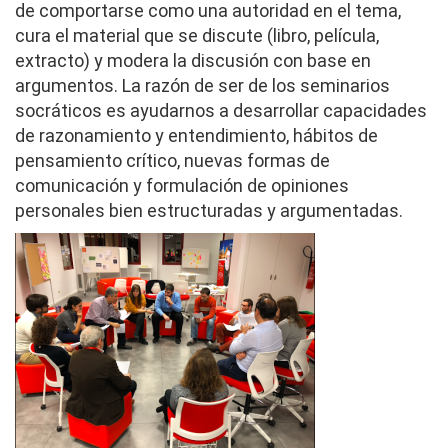
de comportarse como una autoridad en el tema,
cura el material que se discute (libro, película,
extracto) y modera la discusión con base en
argumentos. La razón de ser de los seminarios
socráticos es ayudarnos a desarrollar capacidades
de razonamiento y entendimiento, hábitos de
pensamiento crítico, nuevas formas de
comunicación y formulación de opiniones
personales bien estructuradas y argumentadas.