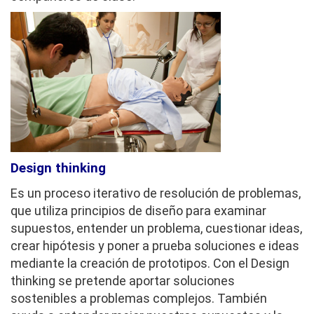
Design thinking
Es un proceso iterativo de resolución de problemas,
que utiliza principios de diseño para examinar
supuestos, entender un problema, cuestionar ideas,
crear hipótesis y poner a prueba soluciones e ideas
mediante la creación de prototipos. Con el Design
thinking se pretende aportar soluciones
sostenibles a problemas complejos. También