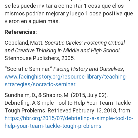
se les puede invitar a comentar 1 cosa que ellos
mismos podrían mejorar y luego 1 cosa positiva que
vieron en alguien más.
Referencias:
Copeland, Matt.
Socratic Circles: Fostering Critical
and Creative Thinking in Middle and High School
.
Stenhouse Publishers, 2005.
“Socratic Seminar.”
Facing History and Ourselves
,
www.facinghistory.org/resource-library/teaching-
strategies/socratic-seminar
.
Sundheim, D., & Shapiro, M. (2015, July 02).
Debriefing: A Simple Tool to Help Your Team Tackle
Tough Problems. Retrieved February 13, 2018, from
https://hbr.org/2015/07/debriefing-a-simple-tool-to-
help-your-team-tackle-tough-problems