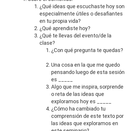
¿Qué ideas que escuchaste hoy son
especialmente útiles o desafiantes
en tu propia vida?
¿Qué aprendiste hoy?
¿Qué te llevas del evento/de la
clase?
¿Con qué pregunta te quedas?
Una cosa en la que me quedo
pensando luego de esta sesión
es _____
Algo que me inspira, sorprende
o reta de las ideas que
exploramos hoy es _____
¿Cómo ha cambiado tu
comprensión de este texto por
las ideas que exploramos en
este seminario?