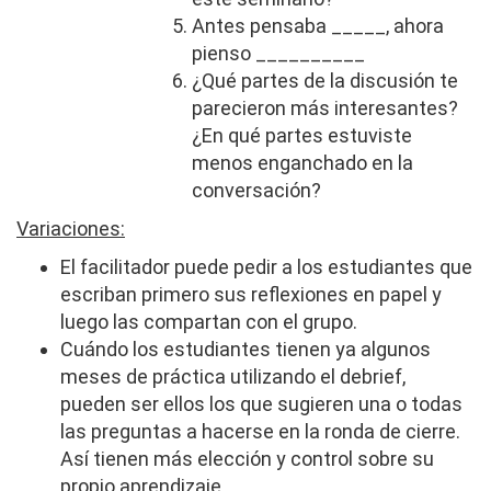
Antes pensaba _____, ahora
pienso __________
¿Qué partes de la discusión te
parecieron más interesantes?
¿En qué partes estuviste
menos enganchado en la
conversación?
Variaciones:
El facilitador puede pedir a los estudiantes que
escriban primero sus reflexiones en papel y
luego las compartan con el grupo.
Cuándo los estudiantes tienen ya algunos
meses de práctica utilizando el debrief,
pueden ser ellos los que sugieren una o todas
las preguntas a hacerse en la ronda de cierre.
Así tienen más elección y control sobre su
propio aprendizaje.