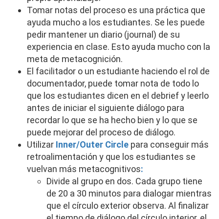
Tomar notas del proceso es una práctica que
ayuda mucho a los estudiantes. Se les puede
pedir mantener un diario (journal) de su
experiencia en clase. Esto ayuda mucho con la
meta de metacognición.
El facilitador o un estudiante haciendo el rol de
documentador, puede tomar nota de todo lo
que los estudiantes dicen en el debrief y leerlo
antes de iniciar el siguiente diálogo para
recordar lo que se ha hecho bien y lo que se
puede mejorar del proceso de diálogo.
Utilizar
Inner/Outer Circle
para conseguir más
retroalimentación y que los estudiantes se
vuelvan más metacognitivos
:
Divide al grupo en dos. Cada grupo tiene
de 20 a 30 minutos para dialogar mientras
que el círculo exterior observa. Al finalizar
el tiempo de diálogo del círculo interior, el