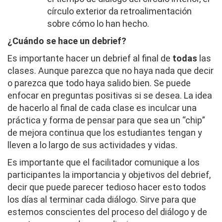
círculo exterior da retroalimentación
sobre cómo lo han hecho.
¿Cuándo se hace un debrief?
Es importante hacer un debrief al final de
todas
las
clases. Aunque parezca que no haya nada que decir
o parezca que todo haya salido bien. Se puede
enfocar en preguntas positivas si se desea. La idea
de hacerlo al final de cada clase es inculcar una
práctica y forma de pensar para que sea un “chip”
de mejora continua que los estudiantes tengan y
lleven a lo largo de sus actividades y vidas.
Es importante que el facilitador comunique a los
participantes la importancia y objetivos del debrief,
decir que puede parecer tedioso hacer esto todos
los días al terminar cada diálogo. Sirve para que
estemos conscientes del proceso del diálogo y de