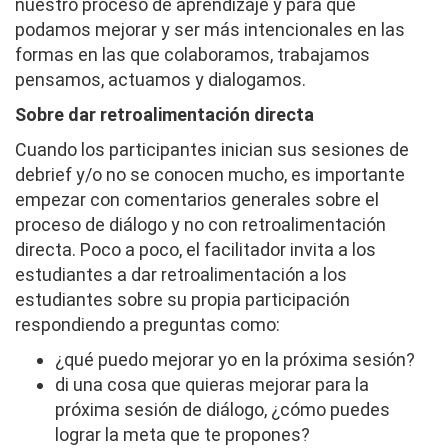
nuestro proceso de aprendizaje y para que
podamos mejorar y ser más intencionales en las
formas en las que colaboramos, trabajamos
pensamos, actuamos y dialogamos.
Sobre dar retroalimentación directa
Cuando los participantes inician sus sesiones de
debrief y/o no se conocen mucho, es importante
empezar con comentarios generales sobre el
proceso de diálogo y no con retroalimentación
directa. Poco a poco, el facilitador invita a los
estudiantes a dar retroalimentación a los
estudiantes sobre su propia participación
respondiendo a preguntas como:
¿qué puedo mejorar yo en la próxima sesión?
di una cosa que quieras mejorar para la
próxima sesión de diálogo, ¿cómo puedes
lograr la meta que te propones?