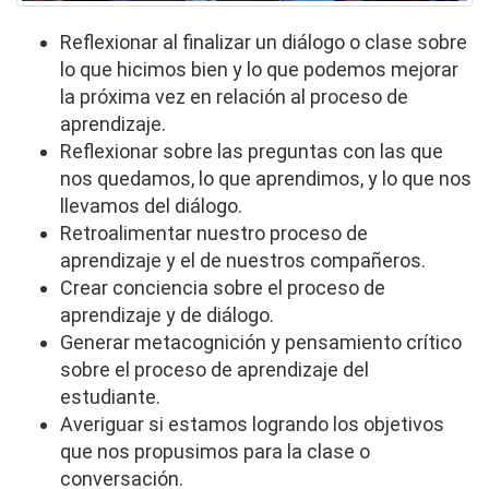
Reflexionar al finalizar un diálogo o clase sobre
lo que hicimos bien y lo que podemos mejorar
la próxima vez en relación al proceso de
aprendizaje.
Reflexionar sobre las preguntas con las que
nos quedamos, lo que aprendimos, y lo que nos
llevamos del diálogo.
Retroalimentar nuestro proceso de
aprendizaje y el de nuestros compañeros.
Crear conciencia sobre el proceso de
aprendizaje y de diálogo.
Generar metacognición y pensamiento crítico
sobre el proceso de aprendizaje del
estudiante.
Averiguar si estamos logrando los objetivos
que nos propusimos para la clase o
conversación.