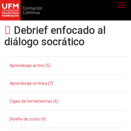
Debrief enfocado al
diálogo socrático
Aprendizaje activo (5)
Aprendizaje en línea (7)
Cajas de herramientas (6)
Diseño de curso (9)