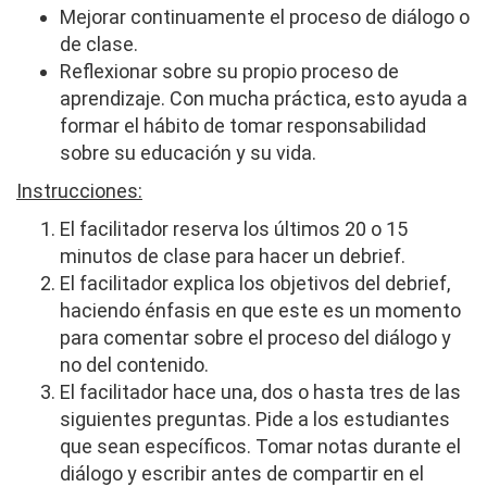
Mejorar continuamente el proceso de diálogo o
de clase.
Reflexionar sobre su propio proceso de
aprendizaje. Con mucha práctica, esto ayuda a
formar el hábito de tomar responsabilidad
sobre su educación y su vida.
Instrucciones:
El facilitador reserva los últimos 20 o 15
minutos de clase para hacer un debrief.
El facilitador explica los objetivos del debrief,
haciendo énfasis en que este es un momento
para comentar sobre el proceso del diálogo y
no del contenido.
El facilitador hace una, dos o hasta tres de las
siguientes preguntas. Pide a los estudiantes
que sean específicos. Tomar notas durante el
diálogo y escribir antes de compartir en el