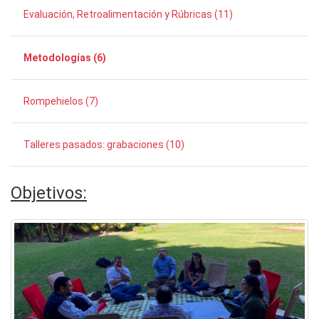
Evaluación, Retroalimentación y Rúbricas (11)
Metodologías (6)
Rompehielos (7)
Talleres pasados: grabaciones (10)
Objetivos
: