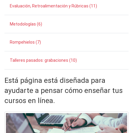
Evaluación, Retroalimentación y Rúbricas (11)
Metodologías (6)
Rompehielos (7)
Talleres pasados: grabaciones (10)
Está página está diseñada para
ayudarte a pensar cómo enseñar tus
cursos en línea.