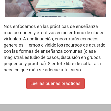
Nos enfocamos en las prácticas de enseñanza
más comunes y efectivas en un entorno de clases
virtuales. A continuación, encontrarás consejos
generales.
Hemos dividido los recursos de acuerdo
con las formas de enseñanza comunes (clase
magistral, estudio de casos, discusión en grupos
pequeños y práctica). Siéntete libre de saltar a la
sección que más se adecúe a tu curso.
Lee las buenas prácticas