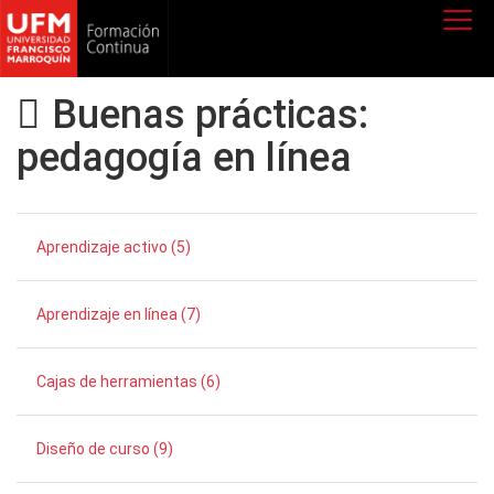
Buenas prácticas:
pedagogía en línea
Aprendizaje activo (5)
Aprendizaje en línea (7)
Cajas de herramientas (6)
Diseño de curso (9)