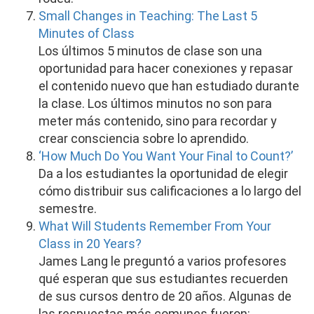
Small Changes in Teaching: The Last 5
Minutes of Class
Los últimos 5 minutos de clase son una
oportunidad para hacer conexiones y repasar
el contenido nuevo que han estudiado durante
la clase. Los últimos minutos no son para
meter más contenido, sino para recordar y
crear consciencia sobre lo aprendido.
‘How Much Do You Want Your Final to Count?’
Da a los estudiantes la oportunidad de elegir
cómo distribuir sus calificaciones a lo largo del
semestre.
What Will Students Remember From Your
Class in 20 Years?
James Lang le preguntó a varios profesores
qué esperan que sus estudiantes recuerden
de sus cursos dentro de 20 años. Algunas de
las respuestas más comunes fueron: