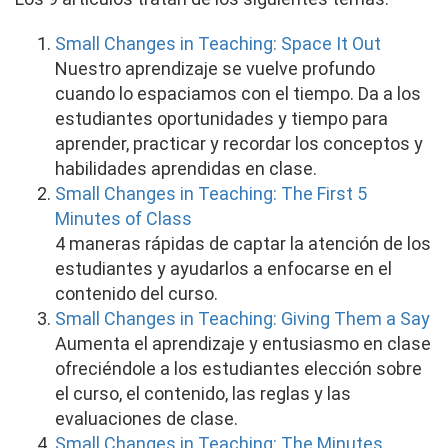
Small Changes in Teaching: Space It Out
Nuestro aprendizaje se vuelve profundo
cuando lo espaciamos con el tiempo. Da a los
estudiantes oportunidades y tiempo para
aprender, practicar y recordar los conceptos y
habilidades aprendidas en clase.
Small Changes in Teaching: The First 5
Minutes of Class
4 maneras rápidas de captar la atención de los
estudiantes y ayudarlos a enfocarse en el
contenido del curso.
Small Changes in Teaching: Giving Them a Say
Aumenta el aprendizaje y entusiasmo en clase
ofreciéndole a los estudiantes elección sobre
el curso, el contenido, las reglas y las
evaluaciones de clase.
Small Changes in Teaching: The Minutes