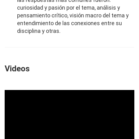
curiosidad y pasión por el tema, análisis y
pensamiento crítico, visión macro del tema y
entendimiento de las conexiones entre su
disciplina y otras.
Videos