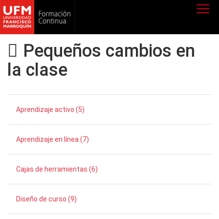
Pequeños cambios en
la clase
Aprendizaje activo (5)
Aprendizaje en línea (7)
Cajas de herramientas (6)
Diseño de curso (9)