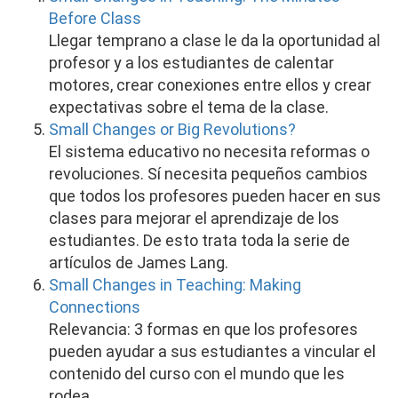
Before Class
Llegar temprano a clase le da la oportunidad al
profesor y a los estudiantes de calentar
motores, crear conexiones entre ellos y crear
expectativas sobre el tema de la clase.
Small Changes or Big Revolutions?
El sistema educativo no necesita reformas o
revoluciones. Sí necesita pequeños cambios
que todos los profesores pueden hacer en sus
clases para mejorar el aprendizaje de los
estudiantes. De esto trata toda la serie de
artículos de James Lang.
Small Changes in Teaching: Making
Connections
Relevancia: 3 formas en que los profesores
pueden ayudar a sus estudiantes a vincular el
contenido del curso con el mundo que les
rodea.