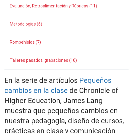
Evaluación, Retroalimentación y Rúbricas (11)
Metodologías (6)
Rompehielos (7)
Talleres pasados: grabaciones (10)
En la serie de artículos
Pequeños
cambios en la clase
de Chronicle of
Higher Education, James Lang
muestra que pequeños cambios en
nuestra pedagogía, diseño de cursos,
prácticas en clase y comunicación