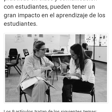
con estudiantes, pueden tener un
gran impacto en el aprendizaje de los
estudiantes.
Los 9 artículos tratan de los siguientes temas: