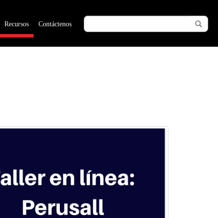
Recursos
Contáctenos