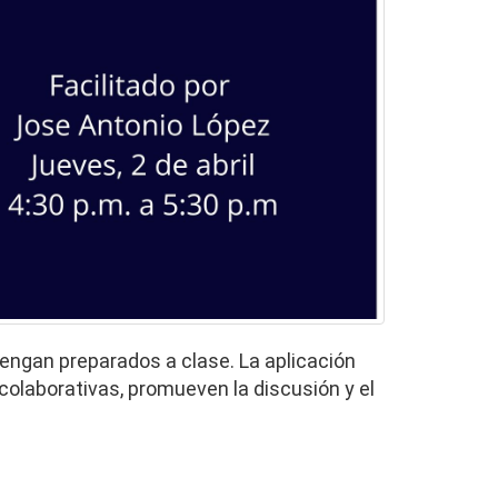
 vengan preparados a clase.
La aplicación
colaborativas, promueven la discusión y el