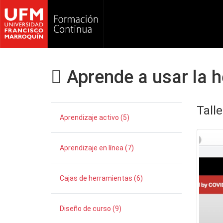
Aprende a usar la h
Tall
Aprendizaje activo (5)
Aprendizaje en línea (7)
Cajas de herramientas (6)
Diseño de curso (9)