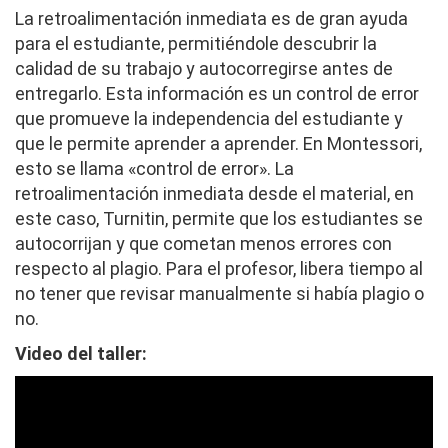
La retroalimentación inmediata es de gran ayuda
para el estudiante, permitiéndole descubrir la
calidad de su trabajo y autocorregirse antes de
entregarlo. Esta información es un control de error
que promueve la independencia del estudiante y
que le permite aprender a aprender. En Montessori,
esto se llama «control de error». La
retroalimentación inmediata desde el material, en
este caso, Turnitin, permite que los estudiantes se
autocorrijan y que cometan menos errores con
respecto al plagio. Para el profesor, libera tiempo al
no tener que revisar manualmente si había plagio o
no.
Video del taller: