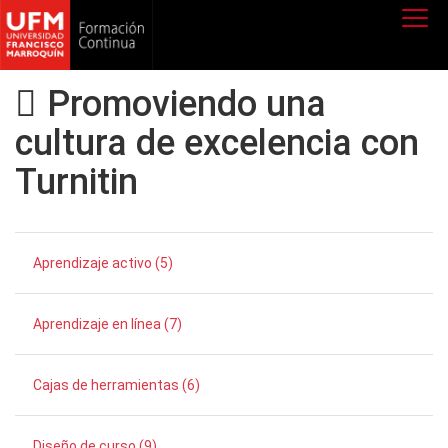
Promoviendo una
cultura de excelencia con
Turnitin
Aprendizaje activo (5)
Aprendizaje en línea (7)
Cajas de herramientas (6)
Diseño de curso (9)