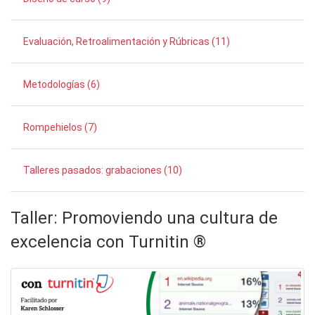
Evaluación, Retroalimentación y Rúbricas (11)
Metodologías (6)
Rompehielos (7)
Talleres pasados: grabaciones (10)
Taller: Promoviendo una cultura de
excelencia con Turnitin ®