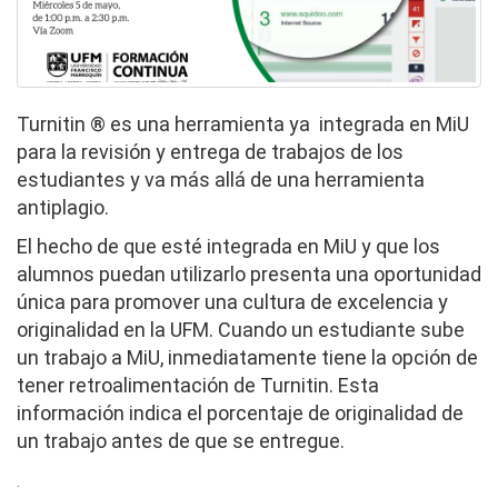
Turnitin ® es una herramienta ya integrada en MiU
para la revisión y entrega de trabajos de los
estudiantes y va más allá de una herramienta
antiplagio.
El hecho de que esté integrada en MiU y que los
alumnos puedan utilizarlo presenta una oportunidad
única para promover una cultura de excelencia y
originalidad en la UFM. Cuando un estudiante sube
un trabajo a MiU, inmediatamente tiene la opción de
tener retroalimentación de Turnitin. Esta
información indica el porcentaje de originalidad de
un trabajo antes de que se entregue.
.