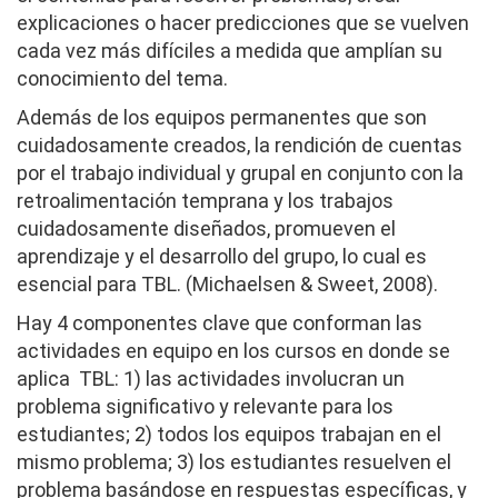
explicaciones o hacer predicciones que se vuelven
cada vez más difíciles a medida que amplían su
conocimiento del tema.
Además de los equipos permanentes que son
cuidadosamente creados, la rendición de cuentas
por el trabajo individual y grupal en conjunto con la
retroalimentación temprana y los trabajos
cuidadosamente diseñados, promueven el
aprendizaje y el desarrollo del grupo, lo cual es
esencial para TBL. (Michaelsen & Sweet, 2008).
Hay 4 componentes clave que conforman las
actividades en equipo en los cursos en donde se
aplica TBL: 1) las actividades involucran un
problema significativo y relevante para los
estudiantes
;
2) todos los equipos trabajan en el
mismo problema
;
3) los estudiantes resuelven el
problema basándose en respuestas específicas, y