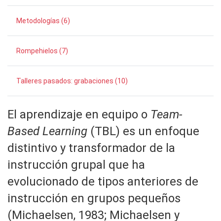
Metodologías (6)
Rompehielos (7)
Talleres pasados: grabaciones (10)
El aprendizaje en equipo o
Team-
Based Learning
(TBL) es un enfoque
distintivo y transformador de la
instrucción grupal que ha
evolucionado de tipos anteriores de
instrucción en grupos pequeños
(Michaelsen, 1983; Michaelsen y