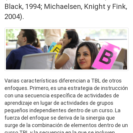
Black, 1994; Michaelsen, Knight y Fink,
2004).
Varias características diferencian
a
TBL de otros
enfoques. Primero, es una estrategia de instrucción
con una secuencia específica de actividades de
aprendizaje en lugar de actividades de grupos
pequeños independientes dentro de un curso. La
fuerza del enfoque se deriva de la sinergia que
surge de la combinación de elementos dentro de un
curso TBL y la secuencia en la que se incluyen