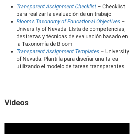
Transparent Assignment Checklist
– Checklist
para realizar la evaluación de un trabajo
Bloom’s Taxonomy of Educational Objectives
–
University of Nevada. LIsta de competencias,
destrezas y técnicas de evaluación basado en
la Taxonomía de Bloom.
Transparent Assignment Templates
– University
of Nevada.
Plantilla para diseñar una tarea
utilizando el modelo de tareas transparentes.
Videos