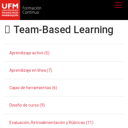
Team-Based Learning
Aprendizaje activo (5)
Aprendizaje en línea (7)
Cajas de herramientas (6)
Diseño de curso (9)
Evaluación, Retroalimentación y Rúbricas (11)