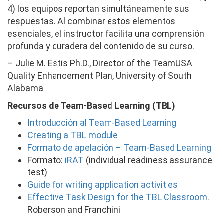
4) los equipos reportan simultáneamente sus
respuestas. Al combinar estos elementos
esenciales, el instructor facilita una comprensión
profunda y duradera del contenido de su curso.
– Julie M. Estis
Ph.D.,
Director of the TeamUSA
Quality Enhancement Plan, University of South
Alabama
Recursos de Team-Based Learning (TBL)
Introducción al Team-Based Learning
Creating a TBL module
Formato de apelación – Team-Based Learning
Formato:
iRAT
(individual readiness assurance
test)
Guide for writing application activities
Effective Task Design for the TBL Classroom.
Roberson and Franchini