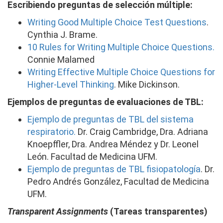
Escribiendo preguntas de selección múltiple:
Writing Good Multiple Choice Test Questions
.
Cynthia J. Brame.
10 Rules for Writing Multiple Choice Questions.
Connie Malamed
Writing Effective Multiple Choice Questions
for
Higher-Level Thinking
. Mike Dickinson.
Ejemplos de preguntas de evaluaciones de TBL:
Ejemplo de preguntas de TBL del sistema
respiratorio.
Dr. Craig Cambridge, Dra. Adriana
Knoepffler, Dra. Andrea Méndez y Dr. Leonel
León. Facultad de Medicina UFM.
Ejemplo de preguntas de TBL fisiopatología
. Dr.
Pedro Andrés González, Facultad de Medicina
UFM.
Transparent Assignments
(Tareas transparentes)