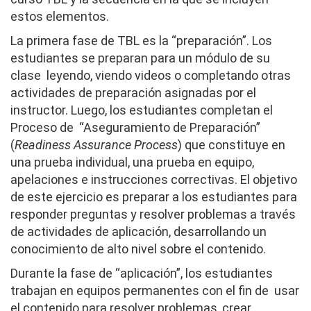
estos elementos.
La primera fase de TBL es la “preparación”. Los
estudiantes se preparan para un módulo de su
clase leyendo, viendo videos o completando otras
actividades de preparación asignadas por el
instructor. Luego, los estudiantes completan el
Proceso de “Aseguramiento de Preparación”
(
Readiness Assurance Process
) que constituye en
una prueba individual, una prueba en equipo,
apelaciones
e
instrucciones correctivas. El objetivo
de este ejercicio es preparar a los estudiantes para
responder preguntas y resolver problemas a través
de actividades de aplicación, desarrollando un
conocimiento de alto nivel sobre el contenido.
Durante la fase de “aplicación”, los estudiantes
trabajan en equipos permanentes con el fin de usar
el contenido para resolver problemas, crear