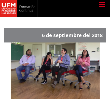
6 de septiembre del 2018