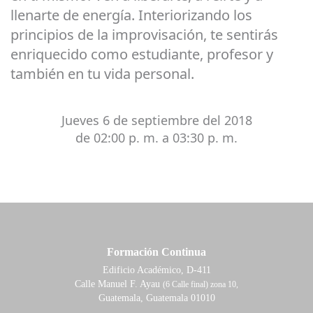
llenarte de energía. Interiorizando los
principios de la improvisación, te sentirás
enriquecido como estudiante, profesor y
también en tu vida personal.
Jueves
6 de septiembre del 2018
de 02:00 p. m. a 03:30 p. m.
Formación Continua
Edificio Académico, D-411
Calle Manuel F. Ayau
(6 Calle final) zona 10,
Guatemala, Guatemala 01010