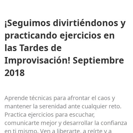
¡Seguimos divirtiéndonos y
practicando ejercicios en
las Tardes de
Improvisación! Septiembre
2018
Aprende técnicas para afrontar el caos y
mantener la serenidad ante cualquier reto.
Practica ejercicios para escuchar,
comunicarte mejor y desarrollar la confianza
en ti mismo. Ven a liberarte, a reírte y a