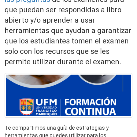
que puedan ser respondidas a libro
abierto y/o aprender a usar
herramientas que ayudan a garantizar
que los estudiantes tomen el examen
solo con los recursos que se les
permite utilizar durante el examen.
Te compartimos una guía de estrategias y
herramientas que puedes utilizar para los