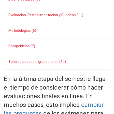
Evaluación, Retroalimentación y Rúbricas (11)
Metodologías (6)
Rompehielos (7)
Talleres pasados: grabaciones (10)
En la última etapa del semestre llega
el tiempo de considerar cómo hacer
evaluaciones finales en línea.
En
muchos casos, esto implica
cambiar
las preguntas
de los exámenes para