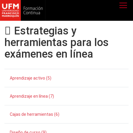
Estrategias y
herramientas para los
exámenes en línea
Aprendizaje activo (5)
Aprendizaje en línea (7)
Cajas de herramientas (6)
Diseño de curso (9)