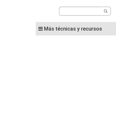
Más técnicas y recursos