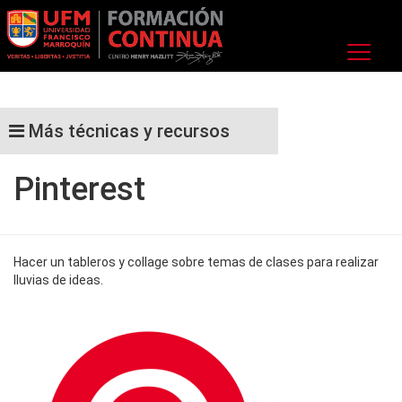
Más técnicas y recursos
Pinterest
Hacer un tableros y collage sobre temas de clases para realizar
lluvias de ideas.