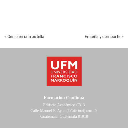
< Genio en una botella
Enseña y comparte >
Formación Continua
Edificio Académico C313
Calle Manuel F. Ayau
(6 Calle final) zona 10,
Guatemala, Guatemala 01010