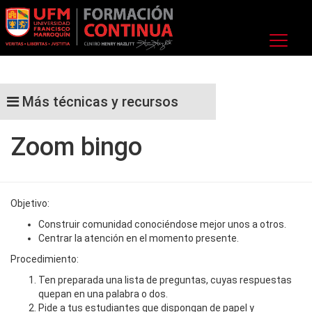
Más técnicas y recursos
Zoom bingo
Objetivo:
Construir comunidad conociéndose mejor unos a otros.
Centrar la atención en el momento presente.
Procedimiento:
Ten preparada una lista de preguntas, cuyas respuestas
quepan en una palabra o dos.
Pide a tus estudiantes que dispongan de papel y