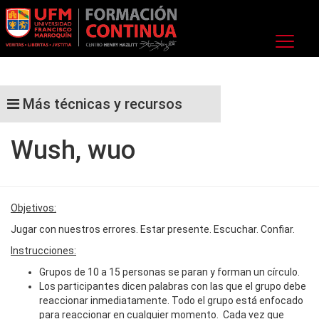
Más técnicas y recursos
Wush, wuo
Objetivos:
Jugar con nuestros errores. Estar presente. Escuchar. Confiar.
Instrucciones:
Grupos de 10 a 15 personas se paran y forman un círculo.
Los participantes dicen palabras con las que el grupo debe
reaccionar inmediatamente. Todo el grupo está enfocado
para reaccionar en cualquier momento. Cada vez que