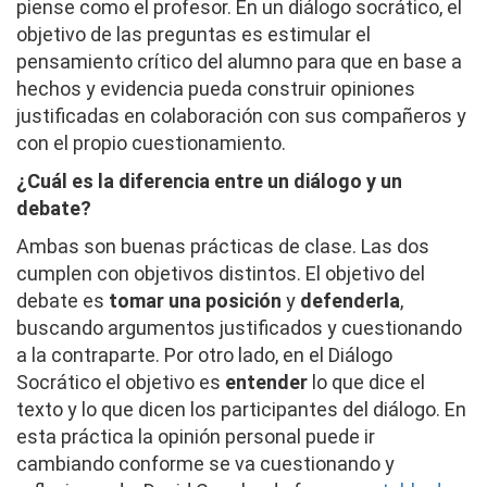
piense como el profesor. En un diálogo socrático, el
objetivo de las preguntas es estimular el
pensamiento crítico del alumno para que en base a
hechos y evidencia pueda construir opiniones
justificadas en colaboración con sus compañeros y
con el propio cuestionamiento.
¿Cuál es la diferencia entre un diálogo y un
debate?
Ambas son buenas prácticas de clase. Las dos
cumplen con objetivos distintos. El objetivo del
debate es
tomar una posición
y
defenderla
,
buscando argumentos justificados y cuestionando
a la contraparte. Por otro lado, en el Diálogo
Socrático el objetivo es
entender
lo que dice el
texto y lo que dicen los participantes del diálogo. En
esta práctica la opinión personal puede ir
cambiando conforme se va cuestionando y