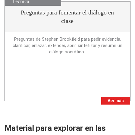
Técnica
Preguntas para fomentar el diálogo en
clase
Preguntas de Stephen Brookfield para pedir evidencia,
clarificar, enlazar, extender, abrir, sintetizar y resumir un
diálogo socrático.
Ver más
Material para explorar en las