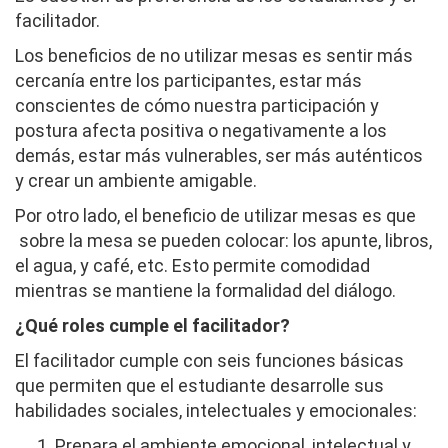
facilitador.
Los beneficios de no utilizar mesas es sentir más
cercanía entre los participantes, estar más
conscientes de cómo nuestra participación y
postura afecta positiva o negativamente a los
demás, estar más vulnerables, ser más auténticos
y crear un ambiente amigable.
Por otro lado, el beneficio de utilizar mesas es que
sobre la mesa se pueden colocar: los apunte, libros,
el agua, y café, etc. Esto permite comodidad
mientras se mantiene la formalidad del diálogo.
¿Qué roles cumple el facilitador?
El facilitador cumple con seis funciones básicas
que permiten que el estudiante desarrolle sus
habilidades sociales, intelectuales y emocionales:
Prepara el ambiente emocional, intelectual y