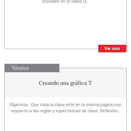
cruciales en tu clase (y...
Ver más
Técnica
Creando una gráfica T
Objetivos: Que toda la clase esté en la misma página con
respecto a las reglas y expectativas de clase. Reflexión...