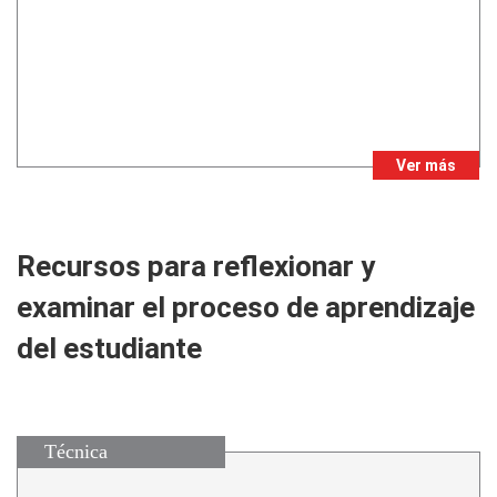
Ver más
Recursos para reflexionar y
examinar el proceso de aprendizaje
del estudiante
Técnica