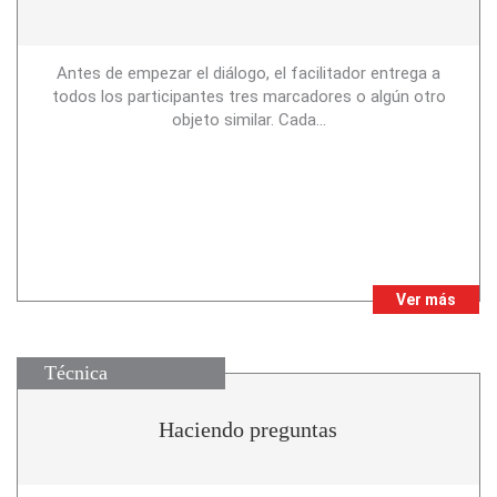
Antes de empezar el diálogo, el facilitador entrega a
todos los participantes tres marcadores o algún otro
objeto similar. Cada...
Ver más
Técnica
Haciendo preguntas