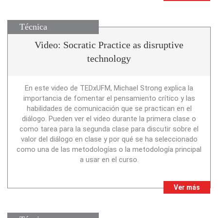
Técnica
Video: Socratic Practice as disruptive
technology
En este video de TEDxUFM, Michael Strong explica la
importancia de fomentar el pensamiento crítico y las
habilidades de comunicación que se practican en el
diálogo. Pueden ver el video durante la primera clase o
como tarea para la segunda clase para discutir sobre el
valor del diálogo en clase y por qué se ha seleccionado
como una de las metodologías o la metodología principal
a usar en el curso.
Ver más