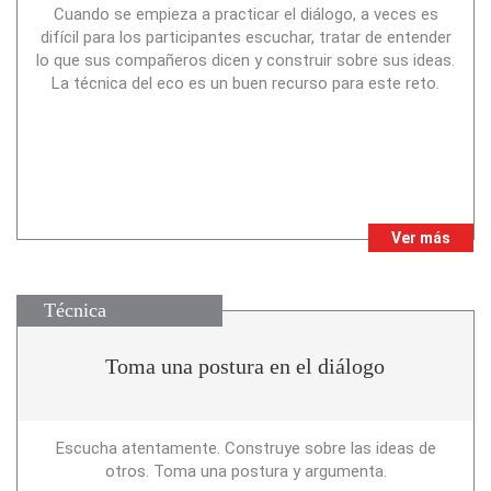
Cuando se empieza a practicar el diálogo, a veces es
difícil para los participantes escuchar, tratar de entender
lo que sus compañeros dicen y construir sobre sus ideas.
La técnica del eco es un buen recurso para este reto.
Ver más
Técnica
Toma una postura en el diálogo
Escucha atentamente. Construye sobre las ideas de
otros. Toma una postura y argumenta.