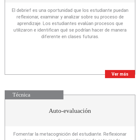
El debrief es una oportunidad que los estudiante puedan
reflexionar, examinar y analizar sobre su proceso de
aprendizaje. Los estudiantes evalúan procesos que
utilizaron e identifican qué se podrían hacer de manera
diferente en clases futuras.
Ver más
Técnica
Auto-evaluación
Fomentar la metacognición del estudiante. Reflexionar