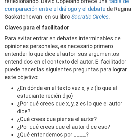
reflexionando. David Copeland ofrece una
tabla de
comparación entre el diálogo y el debate
de Regina
Saskatchewan en su libro
Socratic Circles
.
Claves para el facilitador
Para evitar entrar en debates interminables de
opiniones personales, es necesario primero
entender lo que dice el autor: sus argumentos
entendidos en el contexto del autor. El facilitador
puede hacer las siguientes preguntas para lograr
este objetivo:
¿En dónde en el texto vez x, y z (lo que el
estudiante recién dijo)
¿Por qué crees que x, y, z es lo que el autor
dice?
¿Qué crees que piensa el autor?
¿Por qué crees que el autor dice eso?
¿Qué entendemos por ____?