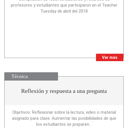
profesores y estudiantes que participaron en el Teacher
Tuesday de abril del 2018
Ver más
Técnica
Reflexión y respuesta a una pregunta
Objetivos: Reflexionar sobre la lectura, video o material
asignado para clase. Aumentar las posibilidades de que
los estudiantes se preparen...