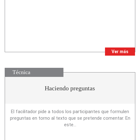
Ver más
Técnica
Haciendo preguntas
El facilitador pide a todos los participantes que formulen
preguntas en torno al texto que se pretende comentar. En
este...