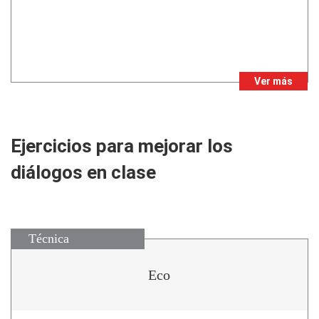
Ver más
Ejercicios para mejorar los
diálogos en clase
Técnica
Eco