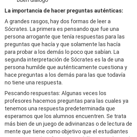
La importancia de hacer preguntas auténticas:
A grandes rasgos, hay dos formas de leer a
Sócrates. La primera es pensando que fue una
persona arrogante que tenía respuestas para las
preguntas que hacía y que solamente las hacía
para probar a los demás lo poco que sabían. La
segunda interpretación de Sócrates es la de una
persona humilde que auténticamente cuestiona y
hace preguntas a los demás para las que todavía
no tiene una respuesta.
Pescando respuestas: Algunas veces los
profesores hacemos preguntas para las cuales ya
tenemos una respuesta predeterminada que
esperamos que los alumnos encuentren. Se trata
más bien de un juego de adivinanzas o de lectura de
mente que tiene como objetivo que el estudiantes