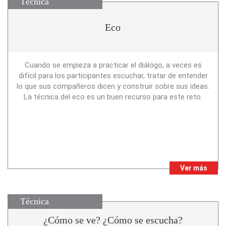
Técnica
Eco
Cuando se empieza a practicar el diálogo, a veces es
difícil para los participantes escuchar, tratar de entender
lo que sus compañeros dicen y construir sobre sus ideas.
La técnica del eco es un buen recurso para este reto.
Ver más
Técnica
¿Cómo se ve? ¿Cómo se escucha?