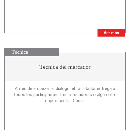
Ver más
Técnica
Técnica del marcador
Antes de empezar el diálogo, el facilitador entrega a
todos los participantes tres marcadores o algún otro
objeto similar. Cada...