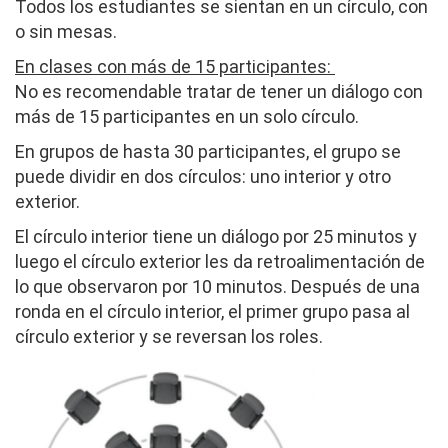
Todos los estudiantes se sientan en un círculo, con
o sin mesas.
En clases con más de 15 participantes:
No es recomendable tratar de tener un diálogo con
más de 15 participantes en un solo círculo.
En grupos de hasta 30 participantes, el grupo se
puede dividir en dos círculos: uno interior y otro
exterior.
El círculo interior tiene un diálogo por 25 minutos y
luego el círculo exterior les da retroalimentación de
lo que observaron por 10 minutos. Después de una
ronda en el círculo interior, el primer grupo pasa al
círculo exterior y se reversan los roles.