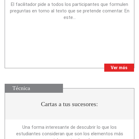
El facilitador pide a todos los participantes que formulen
preguntas en torno al texto que se pretende comentar. En
este...
Ver más
Técnica
Cartas a tus sucesores:
Una forma interesante de descubrir lo que los
estudiantes consideran que son los elementos más