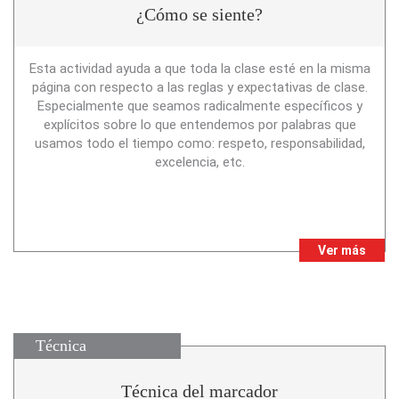
¿Cómo se siente?
Esta actividad ayuda a que toda la clase esté en la misma
página con respecto a las reglas y expectativas de clase.
Especialmente que seamos radicalmente específicos y
explícitos sobre lo que entendemos por palabras que
usamos todo el tiempo como: respeto, responsabilidad,
excelencia, etc.
Ver más
Técnica
Técnica del marcador