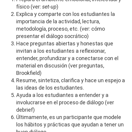
físico (ver:
set-up
)
Explica y comparte con los estudiantes la
importancia de la actividad, lectura,
metodología, proceso, etc. (ver: cómo
presentar el diálogo socrático)
Hace preguntas abiertas y honestas que
invitan a los estudiantes a reflexionar,
entender, profundizar y a conectarse con el
material en discusión (ver preguntas,
Brookfield)
Resume, sintetiza, clarifica y hace un espejo a
las ideas de los estudiantes.
Ayuda a los estudiantes a entender y a
involucrarse en el proceso de diálogo (ver
debrief)
Últimamente, es un participante que modele
los hábitos y prácticas que ayudan a tener un
buen diálogo