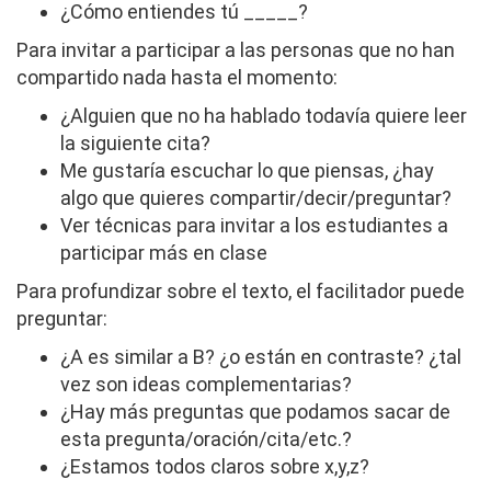
¿Cómo entiendes tú _____?
Para invitar a participar a las personas que no han
compartido nada hasta el momento:
¿Alguien que no ha hablado todavía quiere leer
la siguiente cita?
Me gustaría escuchar lo que piensas, ¿hay
algo que quieres compartir/decir/preguntar?
Ver técnicas para invitar a los estudiantes a
participar más en clase
Para profundizar sobre el texto, el facilitador puede
preguntar:
¿A es similar a B? ¿o están en contraste? ¿tal
vez son ideas complementarias?
¿Hay más preguntas que podamos sacar de
esta pregunta/oración/cita/etc.?
¿Estamos todos claros sobre x,y,z?