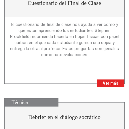
Cuestionario del Final de Clase
El cuestionario de final de clase nos ayuda a ver cómo y
qué están aprendiendo los estudiantes. Stephen
Brookfield recomienda hacerlo en hojas físicas con papel
carbón en el que cada estudiante guarda una copia y
entrega la otra al profesor. Estas preguntas son geniales
como autoevaluaciones.
Ver más
Técnica
Debrief en el diálogo socrático