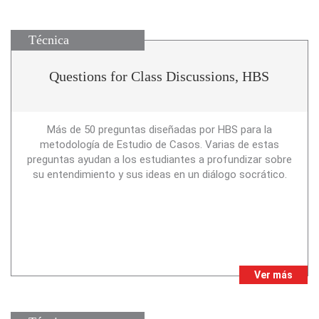
Técnica
Questions for Class Discussions, HBS
Más de 50 preguntas diseñadas por HBS para la
metodología de Estudio de Casos. Varias de estas
preguntas ayudan a los estudiantes a profundizar sobre
su entendimiento y sus ideas en un diálogo socrático.
Ver más