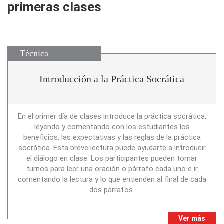
primeras clases
Técnica
Introducción a la Práctica Socrática
En el primer día de clases introduce la práctica socrática,
leyendo y comentando con los estudiantes los
beneficios, las expectativas y las reglas de la práctica
socrática. Esta breve lectura puede ayudarte a introducir
el diálogo en clase. Los participantes pueden tomar
turnos para leer una oración o párrafo cada uno e ir
comentando la lectura y lo que entienden al final de cada
dos párrafos.
Ver más