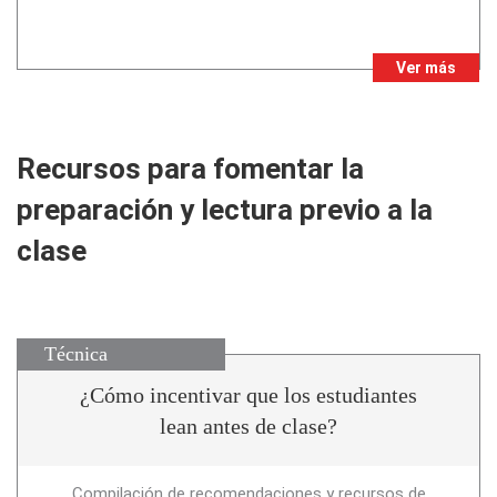
Ver más
Recursos para fomentar la
preparación y lectura previo a la
clase
Técnica
¿Cómo incentivar que los estudiantes
lean antes de clase?
Compilación de recomendaciones y recursos de