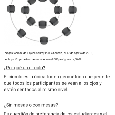
Imagen tomada de Fayette County Public Schools, el 17 de agosto de 2018,
de: https://fcps.instructure.com/courses/9688/assignments/9649
¿Por qué un círculo?
El círculo es la única forma geométrica que permite
que todos los participantes se vean a los ojos y
estén sentados al mismo nivel.
¿Sin mesas o con mesas?
Es cuestión de preferencia de los estudiantes y el