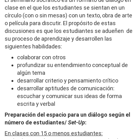
clase en el que los estudiantes se sientan en un
círculo (con o sin mesas) con un texto, obra de arte
o película para discutir. El propósito de estas
discusiones es que los estudiantes se adueñen de
su proceso de aprendizaje y desarrollen las
siguientes habilidades:
colaborar con otros
profundizar su entendimiento conceptual de
algún tema
desarrollar criterio y pensamiento crítico
desarrollar aptitudes de comunicación:
escuchar y comunicar sus ideas de forma
escrita y verbal
Preparación del espacio para un diálogo según el
número de estudiantes/
Set-Up
:
En clases con 15 o menos estudiantes: