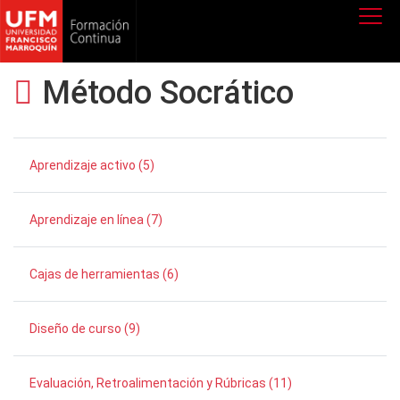
Método Socrático
Aprendizaje activo (5)
Aprendizaje en línea (7)
Cajas de herramientas (6)
Diseño de curso (9)
Evaluación, Retroalimentación y Rúbricas (11)