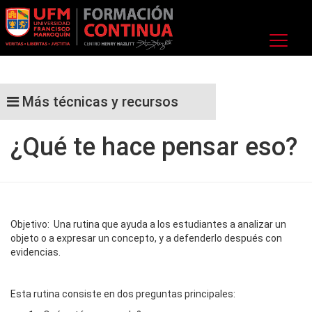
Más técnicas y recursos
¿Qué te hace pensar eso?
Objetivo: Una rutina que ayuda a los estudiantes a analizar un
objeto o a expresar un concepto, y a defenderlo después con
evidencias.
Esta rutina consiste en dos preguntas principales: