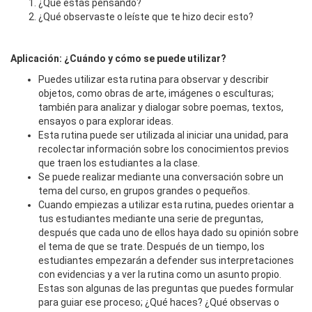
¿Qué estás pensando?
¿Qué observaste o leíste que te hizo decir esto?
Aplicación: ¿Cuándo y cómo se puede utilizar?
Puedes utilizar esta rutina para observar y describir
objetos, como obras de arte, imágenes o esculturas;
también para analizar y dialogar sobre poemas, textos,
ensayos o para explorar ideas.
Esta rutina puede ser utilizada al iniciar una unidad, para
recolectar información sobre los conocimientos previos
que traen los estudiantes a la clase.
Se puede realizar mediante una conversación sobre un
tema del curso, en grupos grandes o pequeños.
Cuando empiezas a utilizar esta rutina, puedes orientar a
tus estudiantes mediante una serie de preguntas,
después que cada uno de ellos haya dado su opinión sobre
el tema de que se trate. Después de un tiempo, los
estudiantes empezarán a defender sus interpretaciones
con evidencias y a ver la rutina como un asunto propio.
Estas son algunas de las preguntas que puedes formular
para guiar ese proceso; ¿Qué haces? ¿Qué observas o