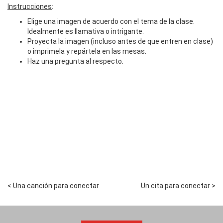
Instrucciones
:
Elige una imagen de acuerdo con el tema de la clase.
Idealmente es llamativa o intrigante.
Proyecta la imagen (incluso antes de que entren en clase)
o imprimela y repártela en las mesas.
Haz una pregunta al respecto.
< Una canción para conectar
Un cita para conectar >