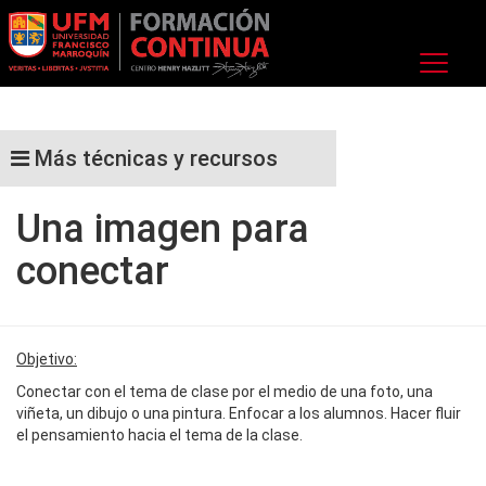
Más técnicas y recursos
Una imagen para
conectar
Objetivo
:
Conectar con el tema de clase por el medio de una foto, una
viñeta, un dibujo o una pintura. Enfocar a los alumnos. Hacer fluir
el pensamiento hacia el tema de la clase.