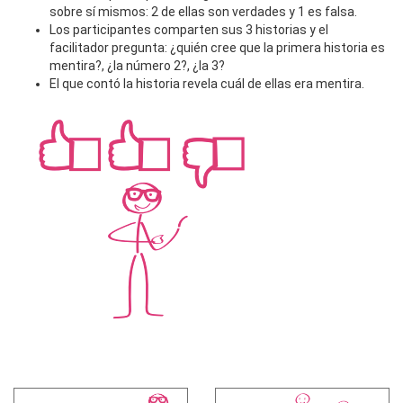
sobre sí mismos: 2 de ellas son verdades y 1 es falsa.
Los participantes comparten sus 3 historias y el
facilitador pregunta: ¿quién cree que la primera historia es
mentira?, ¿la número 2?, ¿la 3?
El que contó la historia revela cuál de ellas era mentira.