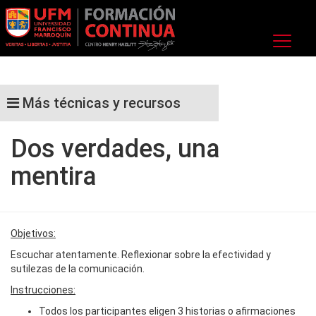
Más técnicas y recursos
Dos verdades, una
mentira
Objetivos:
Escuchar atentamente. Reflexionar sobre la efectividad y
sutilezas de la comunicación.
Instrucciones:
Todos los participantes eligen 3 historias o afirmaciones