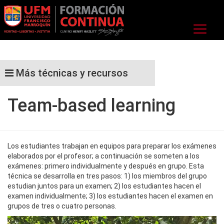
Más técnicas y recursos
Team-based learning
Los estudiantes trabajan en equipos para preparar los exámenes
elaborados por el profesor; a continuación se someten a los
exámenes: primero individualmente y después en grupo. Esta
técnica se desarrolla en tres pasos: 1) los miembros del grupo
estudian juntos para un examen; 2) los estudiantes hacen el
examen individualmente; 3) los estudiantes hacen el examen en
grupos de tres o cuatro personas.
Reproductor