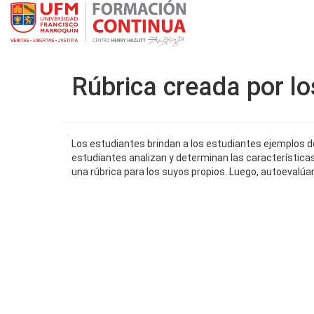
Rúbrica creada por lo
Los estudiantes brindan a los estudiantes ejemplos d
estudiantes analizan y determinan las característica
una rúbrica para los suyos propios. Luego, autoevalúa