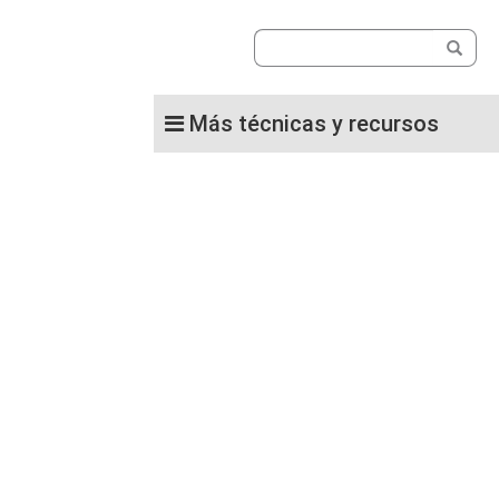
Más técnicas y recursos