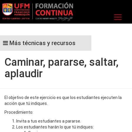
Más técnicas y recursos
Caminar, pararse, saltar,
aplaudir
El objetivo de este ejercicio es que los estudiantes ejecuten la
acción que tú indiques.
Procedimiento:
Invita a tus estudiantes a pararse.
Los estudiantes harán lo que tú indiques: