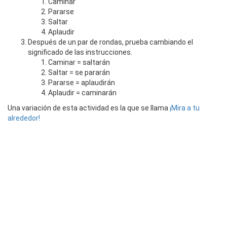
Caminar
Pararse
Saltar
Aplaudir
Después de un par de rondas, prueba cambiando el
significado de las instrucciones.
Caminar = saltarán
Saltar = se pararán
Pararse = aplaudirán
Aplaudir = caminarán
Una variación de esta actividad es la que se llama
¡Mira a tu
alrededor!