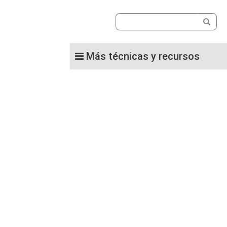
Más técnicas y recursos