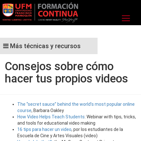
Más técnicas y recursos
Consejos sobre cómo
hacer tus propios videos
The “secret sauce” behind the world’s most popular online
course
, Barbara Oakley
How Video Helps Teach Students
:
Webinar with tips, tricks,
and tools for educational video making
16 tips para hacer un video
, por los estudiantes de la
Escuela de Cine y Artes Visuales (video)