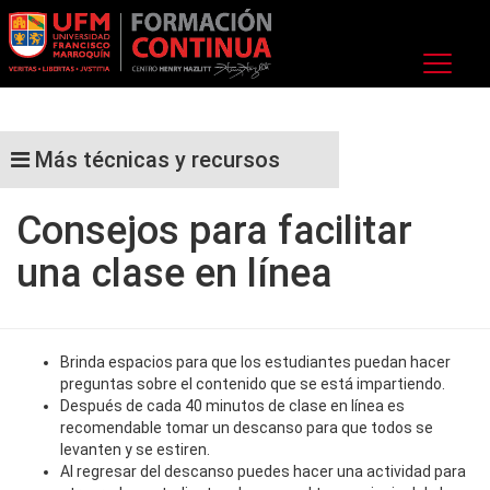
Más técnicas y recursos
Consejos para facilitar
una clase en línea
Brinda espacios para que los estudiantes puedan hacer
preguntas sobre el contenido que se está impartiendo.
Después de cada 40 minutos de clase en línea es
recomendable tomar un descanso para que todos se
levanten y se estiren.
Al regresar del descanso puedes hacer una actividad para