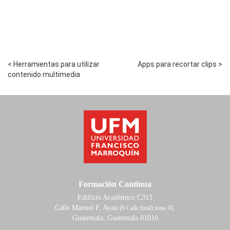
< Herramientas para utilizar
Apps para recortar clips >
contenido multimedia
Formación Continua
Edificio Académico C313
Calle Manuel F. Ayau
(6 Calle final) zona 10,
Guatemala, Guatemala 01010