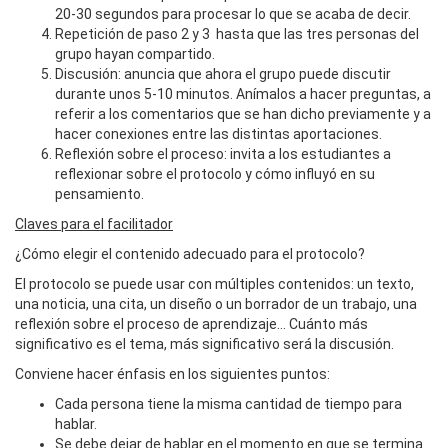
20-30 segundos para procesar lo que se acaba de decir.
Repetición de paso 2 y 3 hasta que las tres personas del
grupo hayan compartido.
Discusión: anuncia que ahora el grupo puede discutir
durante unos 5-10 minutos. Anímalos a hacer preguntas, a
referir a los comentarios que se han dicho previamente y a
hacer conexiones entre las distintas aportaciones.
Reflexión sobre el proceso: invita a los estudiantes a
reflexionar sobre el protocolo y cómo influyó en su
pensamiento.
Claves para el facilitador
¿Cómo elegir el contenido adecuado para el protocolo?
El protocolo se puede usar con múltiples contenidos: un texto,
una noticia, una cita, un diseño o un borrador de un trabajo, una
reflexión sobre el proceso de aprendizaje… Cuánto más
significativo es el tema, más significativo será la discusión.
Conviene hacer énfasis en los siguientes puntos:
Cada persona tiene la misma cantidad de tiempo para
hablar.
Se debe dejar de hablar en el momento en que se termina