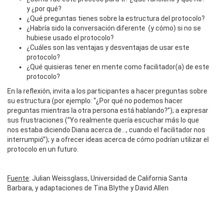
y ¿por qué?
¿Qué preguntas tienes sobre la estructura del protocolo?
¿Habría sido la conversación diferente (y cómo) si no se
hubiese usado el protocolo?
¿Cuáles son las ventajas y desventajas de usar este
protocolo?
¿Qué quisieras tener en mente como facilitador(a) de este
protocolo?
En la reflexión, invita a los participantes a hacer preguntas sobre
su estructura (por ejemplo: “¿Por qué no podemos hacer
preguntas mientras la otra persona está hablando?”); a expresar
sus frustraciones (“Yo realmente quería escuchar más lo que
nos estaba diciendo Diana acerca de…, cuando el facilitador nos
interrumpió”); y a ofrecer ideas acerca de cómo podrían utilizar el
protocolo en un futuro.
Fuente
: Julian Weissglass, Universidad de California Santa
Barbara, y adaptaciones de Tina Blythe y David Allen