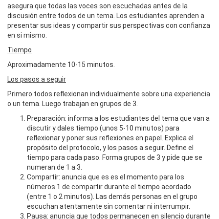
asegura que todas las voces son escuchadas antes de la
discusión entre todos de un tema. Los estudiantes aprenden a
presentar sus ideas y compartir sus perspectivas con confianza
en si mismo.
Tiempo
Aproximadamente 10-15 minutos.
Los pasos a seguir
Primero todos reflexionan individualmente sobre una experiencia
o un tema. Luego trabajan en grupos de 3.
Preparación: informa a los estudiantes del tema que van a
discutir y dales tiempo (unos 5-10 minutos) para
reflexionar y poner sus reflexiones en papel. Explica el
propósito del protocolo, y los pasos a seguir. Define el
tiempo para cada paso. Forma grupos de 3 y pide que se
numeran de 1 a 3.
Compartir: anuncia que es es el momento para los
números 1 de compartir durante el tiempo acordado
(entre 1 o 2 minutos). Las demás personas en el grupo
escuchan atentamente sin comentar ni interrumpir.
Pausa: anuncia que todos permanecen en silencio durante