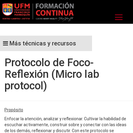
Más técnicas y recursos
Protocolo de Foco-
Reflexión (Micro lab
protocol)
Propósito
Enfocar la atención, analizar y reflexionar. Cultivar la habilidad de
escuchar activamente, construir sobre y conectar con las ideas
de los demás, reflexionar y discutir. Con este protocolo se