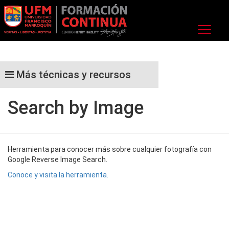
Más técnicas y recursos
Search by Image
Herramienta para conocer más sobre cualquier fotografía con
Google Reverse Image Search.
Conoce y visita la herramienta.