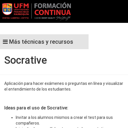
Más técnicas y recursos
Socrative
Aplicación para hacer exámenes o preguntas en línea y visualizar
el entendimiento de los estudiantes.
Ideas para el uso de Socrative:
Invitar a los alumnos mismos a crear el test para sus
compañeros.