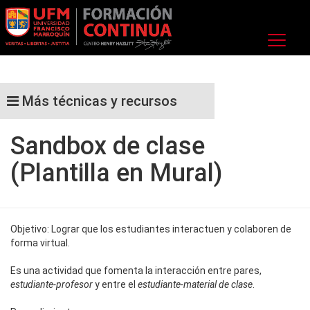
Más técnicas y recursos
Sandbox de clase
(Plantilla en Mural)
Objetivo: Lograr que los estudiantes interactuen y colaboren de
forma virtual.
Es una actividad que fomenta la interacción entre pares,
estudiante-profesor
y entre el
estudiante-material de clase
.