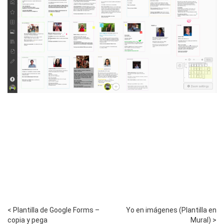
< Plantilla de Google Forms –
Yo en imágenes (Plantilla en
copia y pega
Mural) >